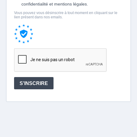
confidentialité et mentions légales.
Vous pouvez vous désinscrire à tout moment en cliquant sur le
lien présent dans nos emails.
S'INSCRIRE