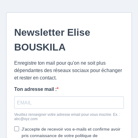
Newsletter Elise
BOUSKILA
Enregistre ton mail pour qu'on ne soit plus
dépendantes des réseaux sociaux pour échanger
et rester en contact.
Ton adresse mail :
Veuillez renseigner votre adresse email pour vous inscrire. Ex. :
abc@xyz.com
J'accepte de recevoir vos e-mails et confirme avoir
pris connaissance de votre politique de